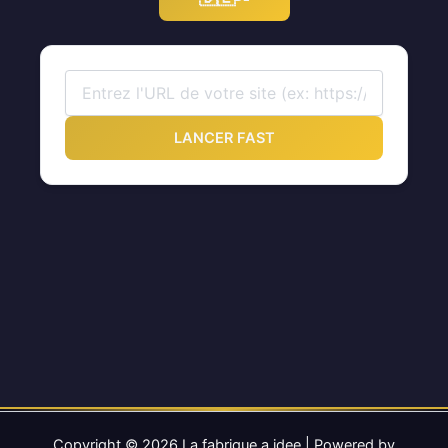
LANCER FAST
Copyright © 2026 La fabrique a idee | Powered by